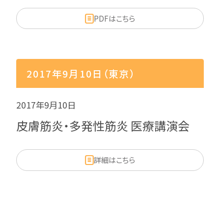
PDFはこちら
2017年9月10日（東京）
2017年9月10日
皮膚筋炎・多発性筋炎 医療講演会
詳細はこちら