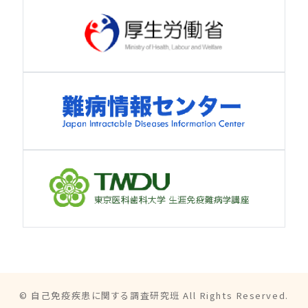
© 自己免疫疾患に関する調査研究班 All Rights Reserved.