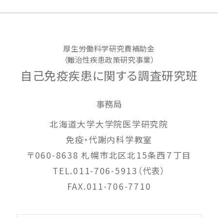
厚生労働料学研究費補助金
（難治性疾患政策研究事業）
自己免疫疾患に関する調査研究班
事務局
北海道大学大学院医学研究院
免疫・代謝内科学教室
〒060-8638 札幌市北区北15条西７丁目
TEL.011-706-5913（代表）
FAX.011-706-7710