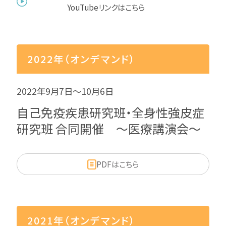
YouTubeリンクはこちら
2022年（オンデマンド）
2022年9月7日～10月6日
自己免疫疾患研究班・全身性強皮症
研究班 合同開催 ～医療講演会～
PDFはこちら
2021年（オンデマンド）