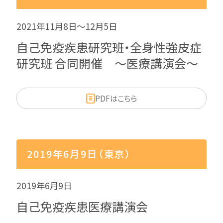
2021年11月8日～12月5日
自己免疫疾患研究班・全身性強皮症
研究班 合同開催 ～医療講演会～
PDFはこちら
2019年6月9日（東京）
2019年6月9日
自己免疫疾患医療講演会